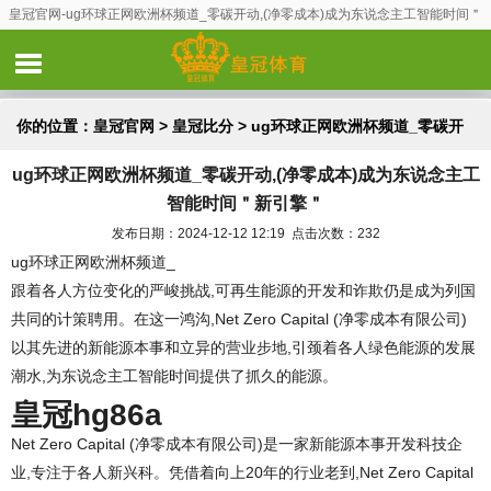
皇冠官网-ug环球正网欧洲杯频道_零碳开动,(净零成本)成为东说念主工智能时间＂
新引擎＂
你的位置：
皇冠官网
>
皇冠比分
> ug环球正网欧洲杯频道_零碳开
ug环球正网欧洲杯频道_零碳开动,(净零成本)成为东说念主工
动,(净零成本)成为东说念主工智能时间＂新引擎＂
智能时间＂新引擎＂
发布日期：2024-12-12 12:19 点击次数：232
ug环球正网欧洲杯频道_
跟着各人方位变化的严峻挑战,可再生能源的开发和诈欺仍是成为列国
共同的计策聘用。在这一鸿沟,Net Zero Capital (净零成本有限公司)
以其先进的新能源本事和立异的营业步地,引颈着各人绿色能源的发展
潮水,为东说念主工智能时间提供了抓久的能源。
皇冠hg86a
Net Zero Capital (净零成本有限公司)是一家新能源本事开发科技企
业,专注于各人新兴科。凭借着向上20年的行业老到,Net Zero Capital