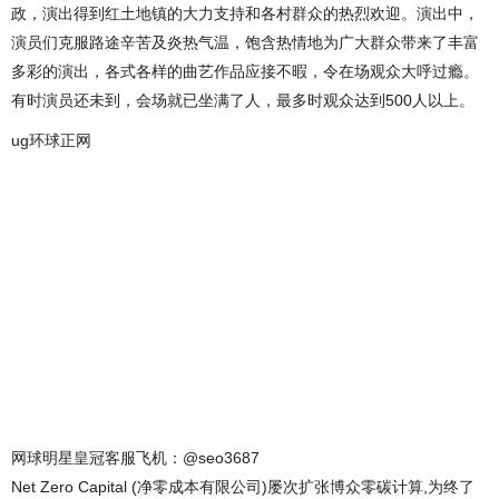
政，演出得到红土地镇的大力支持和各村群众的热烈欢迎。演出中，
演员们克服路途辛苦及炎热气温，饱含热情地为广大群众带来了丰富
多彩的演出，各式各样的曲艺作品应接不暇，令在场观众大呼过瘾。
有时演员还未到，会场就已坐满了人，最多时观众达到500人以上。
ug环球正网
网球明星皇冠客服飞机：@seo3687
Net Zero Capital (净零成本有限公司)屡次扩张博众零碳计算,为终了