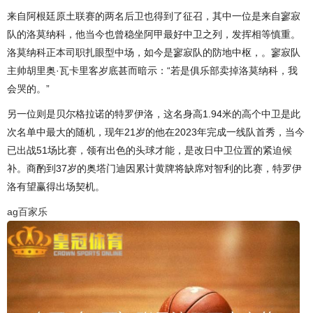
来自阿根廷原土联赛的两名后卫也得到了征召，其中一位是来自寥寂
队的洛莫纳科，他当今也曾稳坐阿甲最好中卫之列，发挥相等慎重。
洛莫纳科正本司职扎眼型中场，如今是寥寂队的防地中枢，。寥寂队
主帅胡里奥·瓦卡里客岁底甚而暗示：“若是俱乐部卖掉洛莫纳科，我
会哭的。”
另一位则是贝尔格拉诺的特罗伊洛，这名身高1.94米的高个中卫是此
次名单中最大的随机，现年21岁的他在2023年完成一线队首秀，当今
已出战51场比赛，领有出色的头球才能，是改日中卫位置的紧迫候
补。商酌到37岁的奥塔门迪因累计黄牌将缺席对智利的比赛，特罗伊
洛有望赢得出场契机。
ag百家乐