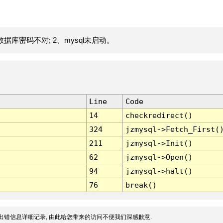
据库密码不对; 2、mysql未启动。
Line
Code
14
checkredirect()
324
jzmysql->Fetch_First(
211
jzmysql->Init()
62
jzmysql->Open()
94
jzmysql->halt()
76
break()
出错信息详细记录, 由此给您带来的访问不便我们深感歉意.