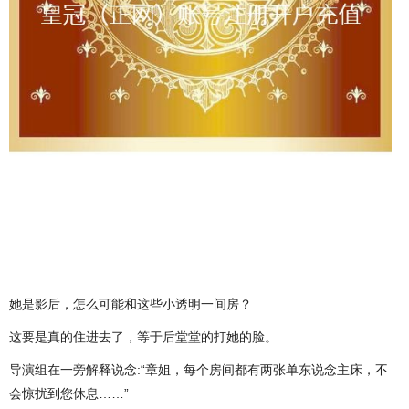
她是影后，怎么可能和这些小透明一间房？
这要是真的住进去了，等于后堂堂的打她的脸。
导演组在一旁解释说念:“章姐，每个房间都有两张单东说念主床，不
会惊扰到您休息……”